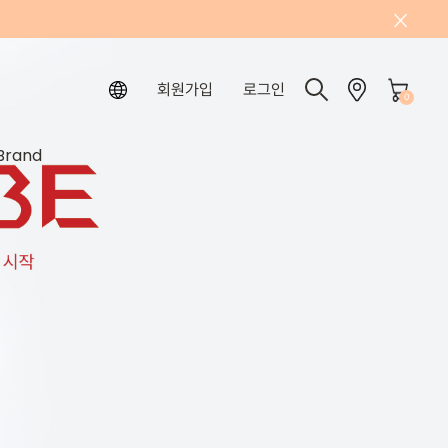
회원가입
로그인
0
Brand