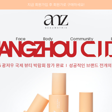
지금 회원가입 후 회원가로 구매하세요!
Face
Body
Community