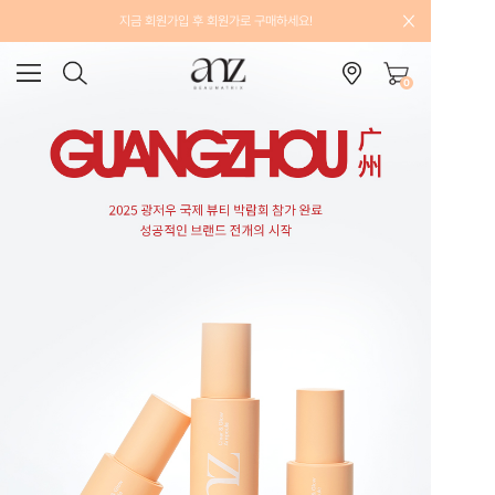
지금 회원가입 후 회원가로 구매하세요!
0