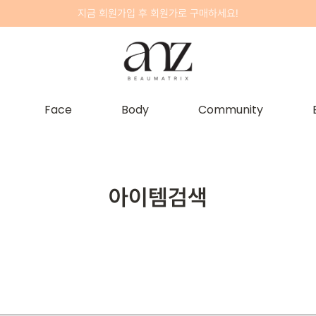
지금 회원가입 후 회원가로 구매하세요!
Face
Body
Community
아이템검색