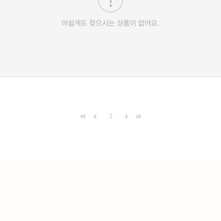
아쉽게도 찾으시는 상품이 없어요.
1