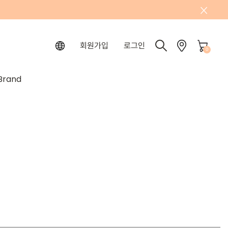
회원가입
로그인
0
Brand